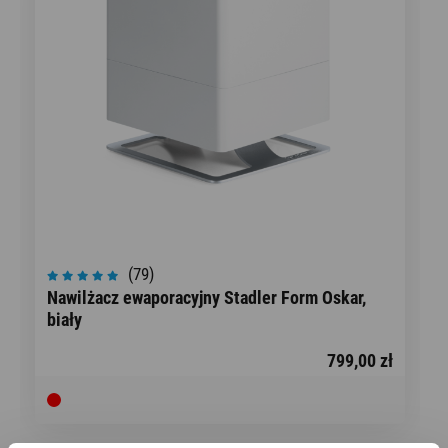
(79)
Nawilżacz ewaporacyjny Stadler Form Oskar,
biały
799,00 zł