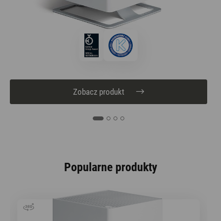
Zobacz produkt
Popularne produkty