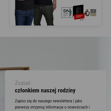
Zostań
członkiem naszej rodziny
Zapisz się do naszego newslettera i jako
pierwszy otrzymuj informacje o nowościach i