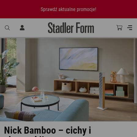
Sprawdź aktualne promocje!
Nick Bamboo – cichy i