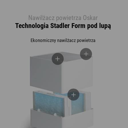
Nawilżacz powietrza Oskar
Technologia Stadler Form pod lupą
Ekonomiczny nawilżacz powietrza