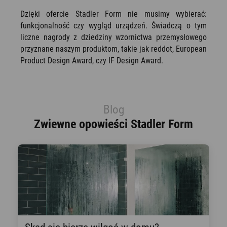
Dzięki ofercie Stadler Form nie musimy wybierać:
funkcjonalność czy wygląd urządzeń. Świadczą o tym
liczne nagrody z dziedziny wzornictwa przemysłowego
przyznane naszym produktom, takie jak reddot, European
Product Design Award, czy IF Design Award.
Blog
Zwiewne opowieści Stadler Form