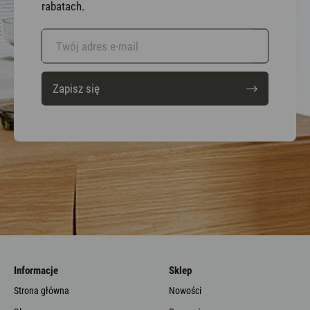
rabatach.
Zapisz się
Informacje
Sklep
Strona główna
Nowości