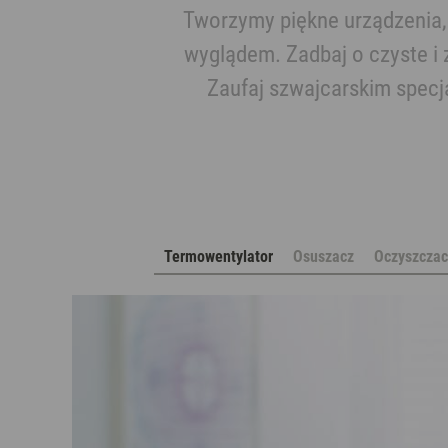
Tworzymy piękne urządzenia,
wyglądem. Zadbaj o czyste i 
Zaufaj szwajcarskim specj
Termowentylator
Osuszacz
Oczyszczac