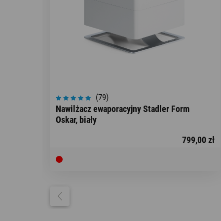
(79)
Nawilżacz ewaporacyjny Stadler Form
Oskar, biały
799,00 zł