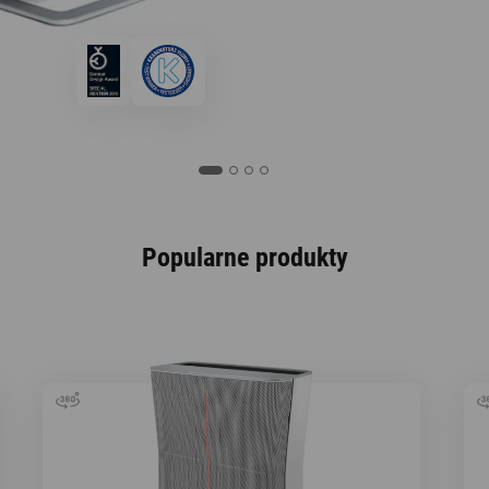
Popularne produkty