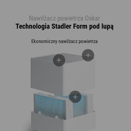
Nawilżacz powietrza Oskar
Technologia Stadler Form pod lupą
Ekonomiczny nawilżacz powietrza