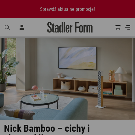
Sprawdź aktualne promocje!
Nick Bamboo – cichy i