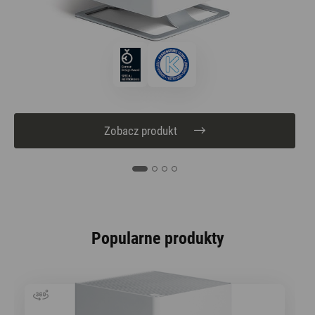
Zobacz produkt
Popularne produkty