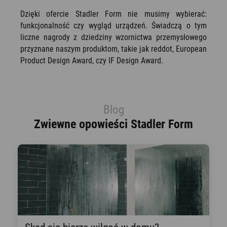
Dzięki ofercie Stadler Form nie musimy wybierać:
funkcjonalność czy wygląd urządzeń. Świadczą o tym
liczne nagrody z dziedziny wzornictwa przemysłowego
przyznane naszym produktom, takie jak reddot, European
Product Design Award, czy IF Design Award.
Blog
Zwiewne opowieści Stadler Form