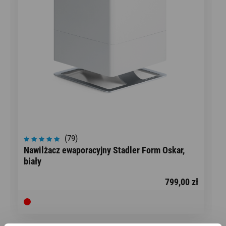
(79)
Nawilżacz ewaporacyjny Stadler Form Oskar,
biały
799,00 zł