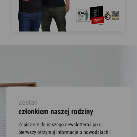
Zostań
członkiem naszej rodziny
Zapisz się do naszego newslettera i jako
pierwszy otrzymuj informacje o nowościach i