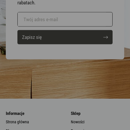
rabatach.
Zapisz się
Informacje
Sklep
Strona główna
Nowości