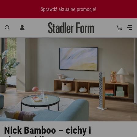
Sprawdź aktualne promocje!
Nick Bamboo – cichy i