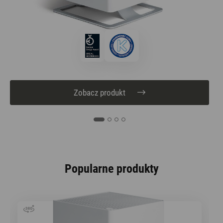
Zobacz produkt
Popularne produkty