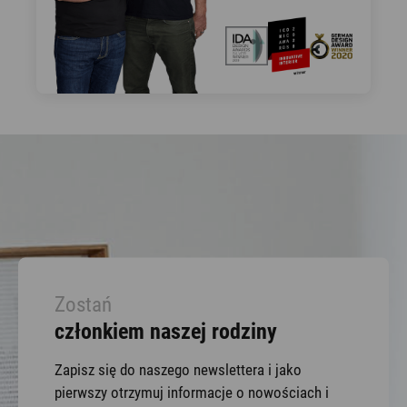
Zostań
członkiem naszej rodziny
Zapisz się do naszego newslettera i jako
pierwszy otrzymuj informacje o nowościach i