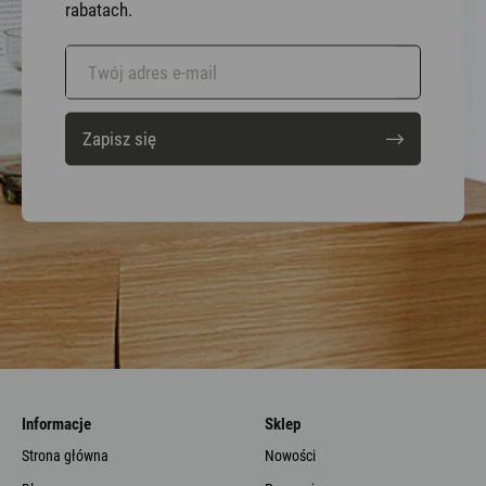
rabatach.
Zapisz się
Informacje
Sklep
Strona główna
Nowości