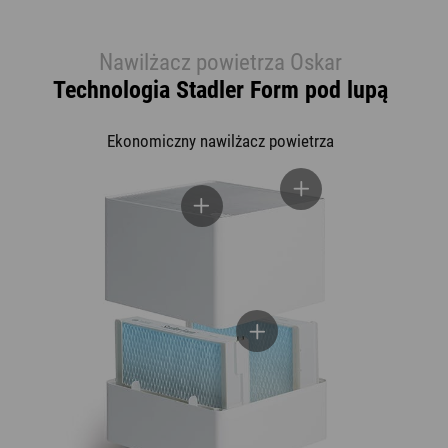
Nawilżacz powietrza Oskar
Technologia Stadler Form pod lupą
Ekonomiczny nawilżacz powietrza