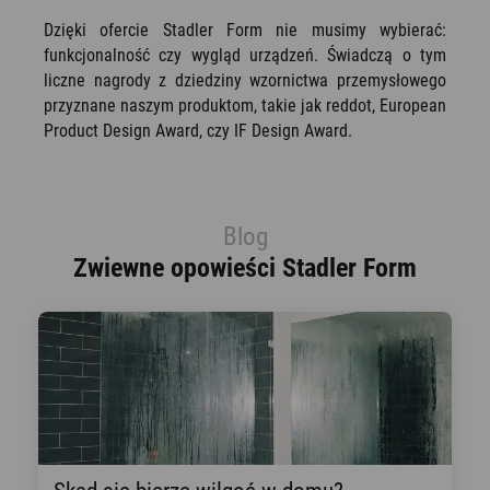
Dzięki ofercie Stadler Form nie musimy wybierać:
funkcjonalność czy wygląd urządzeń. Świadczą o tym
liczne nagrody z dziedziny wzornictwa przemysłowego
przyznane naszym produktom, takie jak reddot, European
Product Design Award, czy IF Design Award.
Blog
Zwiewne opowieści Stadler Form