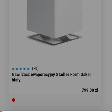
(79)
Nawilżacz ewaporacyjny Stadler Form Oskar,
biały
799,00 zł