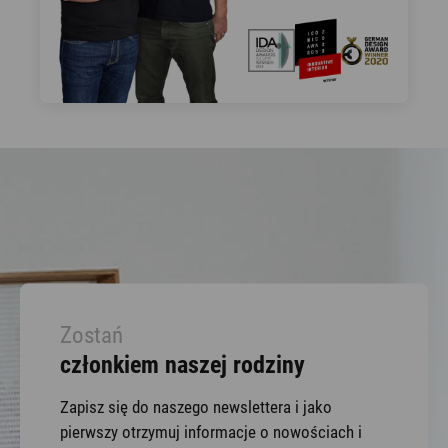
Zostań
członkiem naszej rodziny
Zapisz się do naszego newslettera i jako
pierwszy otrzymuj informacje o nowościach i