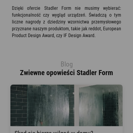
Dzięki ofercie Stadler Form nie musimy wybierać:
funkcjonalność czy wygląd urządzeń. Świadczą o tym
liczne nagrody z dziedziny wzornictwa przemysłowego
przyznane naszym produktom, takie jak reddot, European
Product Design Award, czy IF Design Award.
Blog
Zwiewne opowieści Stadler Form