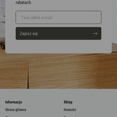
rabatach.
Zapisz się
Informacje
Sklep
Strona główna
Nowości