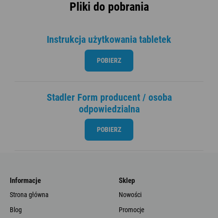
Pliki do pobrania
Instrukcja użytkowania tabletek
POBIERZ
Stadler Form producent / osoba
odpowiedzialna
POBIERZ
Informacje
Sklep
Strona główna
Nowości
Blog
Promocje