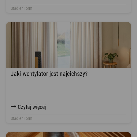
Stadler Form
Jaki wentylator jest najcichszy?
Czytaj więcej
Stadler Form