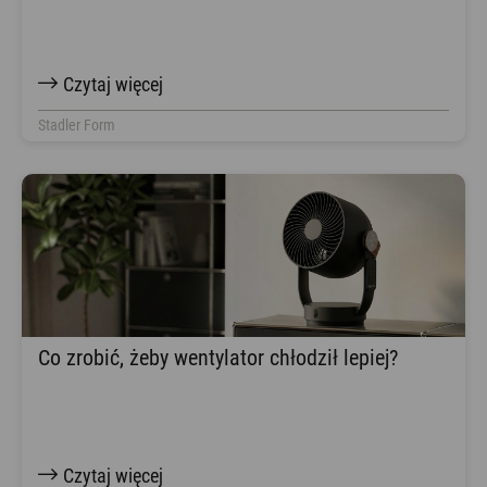
Czytaj więcej
Stadler Form
Co zrobić, żeby wentylator chłodził lepiej?
Czytaj więcej