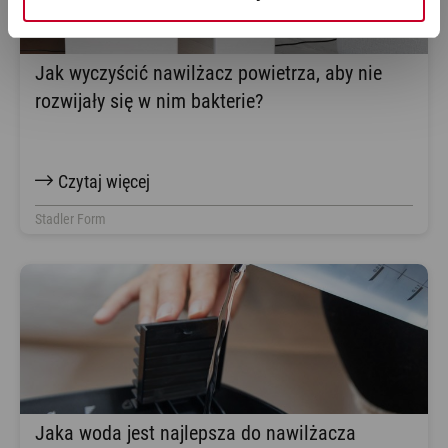
Jak wyczyścić nawilżacz powietrza, aby nie
rozwijały się w nim bakterie?
Czytaj więcej
Stadler Form
Jaka woda jest najlepsza do nawilżacza