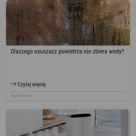
Dlaczego osuszacz powietrza nie zbiera wody?
Czytaj więcej
Stadler Form