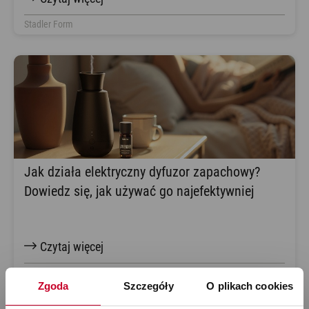
Stadler Form
Jak działa elektryczny dyfuzor zapachowy?
Dowiedz się, jak używać go najefektywniej
Czytaj więcej
Stadler Form
Zgoda
Szczegóły
O plikach cookies