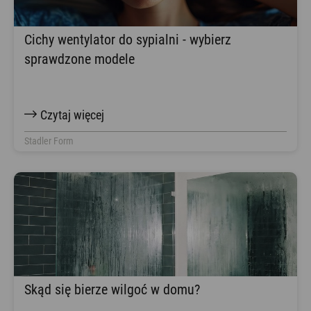
Cichy wentylator do sypialni - wybierz
sprawdzone modele
Czytaj więcej
Stadler Form
Skąd się bierze wilgoć w domu?