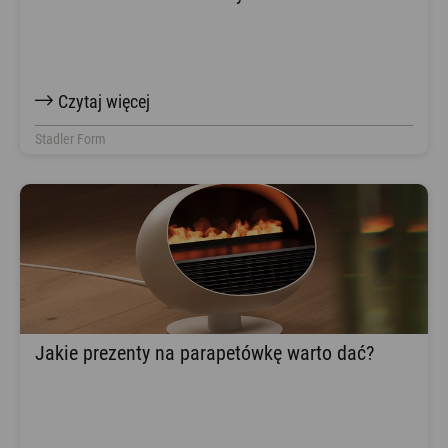
Czytaj więcej
Stadler Form
Jakie prezenty na parapetówkę warto dać?