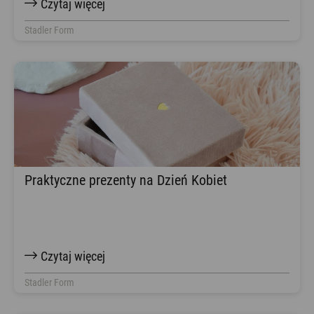
Czytaj więcej
Stadler Form
Praktyczne prezenty na Dzień Kobiet
Czytaj więcej
Stadler Form