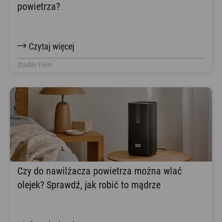
powietrza?
Czytaj więcej
Stadler Form
Czy do nawilżacza powietrza można wlać
olejek? Sprawdź, jak robić to mądrze