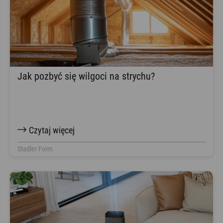
Jak pozbyć się wilgoci na strychu?
Czytaj więcej
Stadler Form