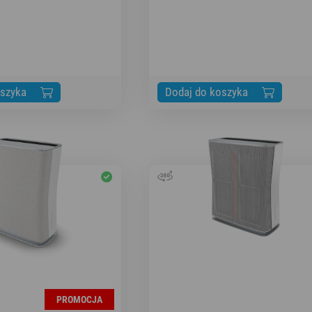
oszyka
Dodaj do koszyka
PROMOCJA