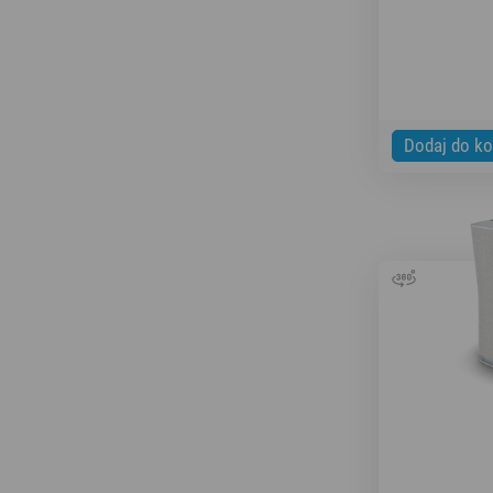
Dodaj do k