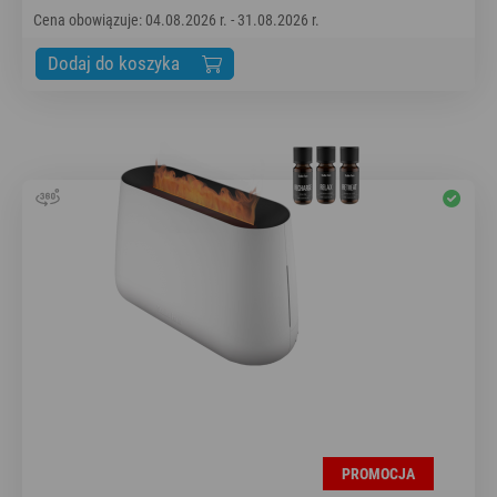
Cena obowiązuje: 04.08.2026 r. - 31.08.2026 r.
Dodaj do koszyka
PROMOCJA