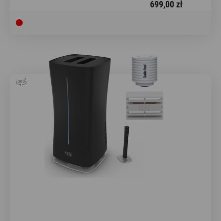
699,00 zł