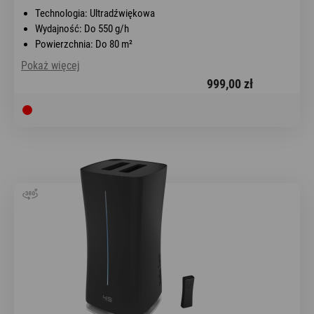
Technologia: Ultradźwiękowa
Wydajność: Do 550 g/h
Powierzchnia: Do 80 m²
Pokaż więcej
999,00 zł