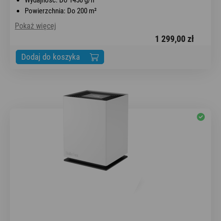
Powierzchnia: Do 200 m²
Pokaż więcej
1 299,00 zł
Dodaj do koszyka