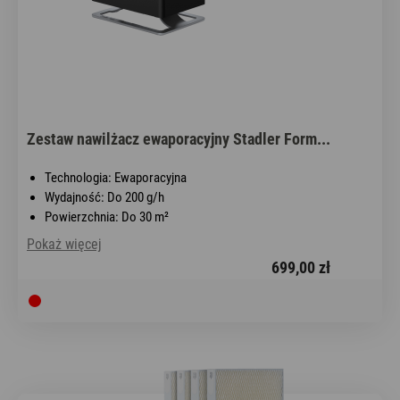
Zestaw nawilżacz ewaporacyjny Stadler Form...
Technologia: Ewaporacyjna
Wydajność: Do 200 g/h
Powierzchnia: Do 30 m²
Pokaż więcej
699,00 zł