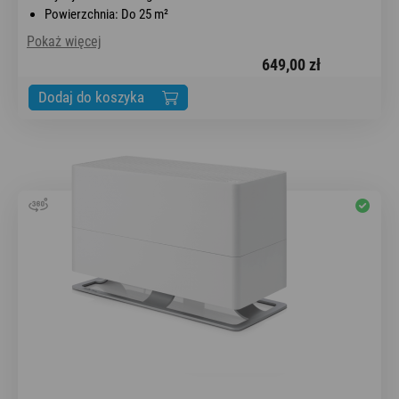
Powierzchnia: Do 25 m²
Pokaż więcej
649,00 zł
Dodaj do koszyka