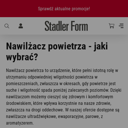
Sprawdź aktualne promocje!
Nawilżacz powietrza - jaki
wybrać?
Nawilżacz powietrza to urządzenie, które pełni istotną rolę w
utrzymaniu odpowiedniej wilgotności powietrza w
pomieszczeniach, zwłaszcza w okresach, gdy powietrze jest
suche i wilgotność spada poniżej zalecanych poziomów. Dzięki
nawilżaczom możemy cieszyć się zdrowym i komfortowym
środowiskiem, które wpływa korzystnie na nasze zdrowie,
zwłaszcza na drogi oddechowe. W naszej ofercie dostępne są
nawilżacze ultradźwiękowe, ewaporacyjne, parowe, z
aromatyzerem.