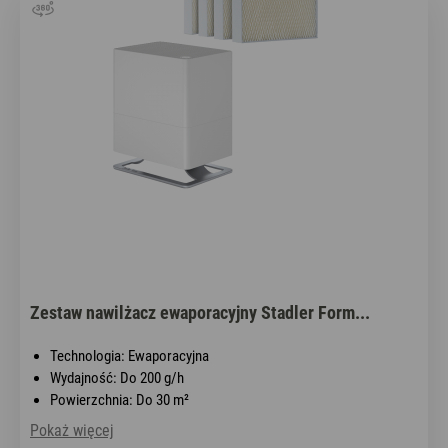
Zestaw nawilżacz ewaporacyjny Stadler Form...
Technologia: Ewaporacyjna
Wydajność: Do 200 g/h
Powierzchnia: Do 30 m²
Pokaż więcej