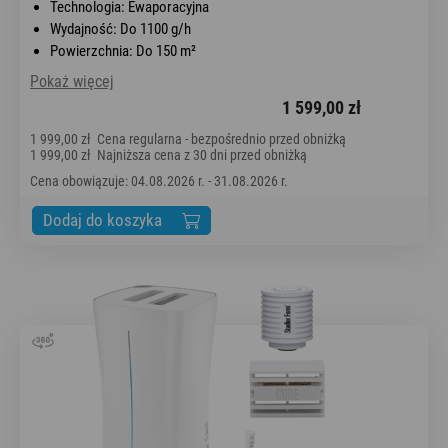
Technologia: Ewaporacyjna
Wydajność: Do 1100 g/h
Powierzchnia: Do 150 m²
Pokaż więcej
1 599,00 zł
1 999,00 zł
Cena regularna - bezpośrednio przed obniżką
1 999,00 zł
Najniższa cena z 30 dni przed obniżką
Cena obowiązuje: 04.08.2026 r. - 31.08.2026 r.
Dodaj do koszyka