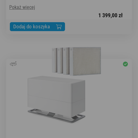
Pokaż więcej
1 399,00 zł
Dodaj do koszyka