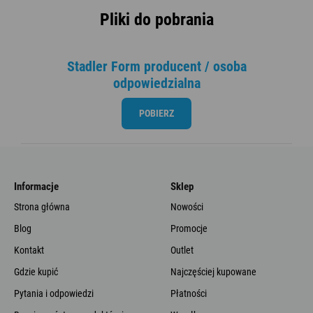
Pliki do pobrania
Stadler Form producent / osoba
odpowiedzialna
POBIERZ
Informacje
Sklep
Strona główna
Nowości
Blog
Promocje
Kontakt
Outlet
Gdzie kupić
Najczęściej kupowane
Pytania i odpowiedzi
Płatności