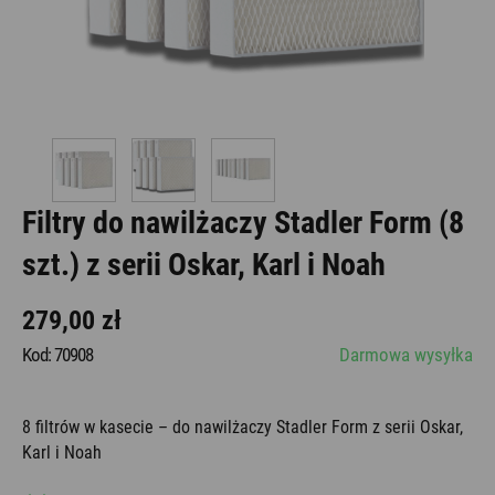
Filtry do nawilżaczy Stadler Form (8
szt.) z serii Oskar, Karl i Noah
279,00 zł
Kod: 70908
Darmowa wysyłka
8 filtrów w kasecie – do nawilżaczy Stadler Form z serii Oskar,
Karl i Noah