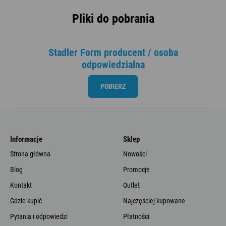
Pliki do pobrania
Stadler Form producent / osoba
odpowiedzialna
POBIERZ
Informacje
Sklep
Strona główna
Nowości
Blog
Promocje
Kontakt
Outlet
Gdzie kupić
Najczęściej kupowane
Pytania i odpowiedzi
Płatności