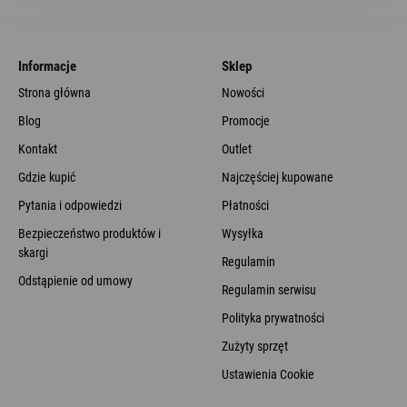
Informacje
Sklep
Strona główna
Nowości
Blog
Promocje
Kontakt
Outlet
Gdzie kupić
Najczęściej kupowane
Pytania i odpowiedzi
Płatności
Bezpieczeństwo produktów i
Wysyłka
skargi
Regulamin
Odstąpienie od umowy
Regulamin serwisu
Polityka prywatności
Zużyty sprzęt
Ustawienia Cookie