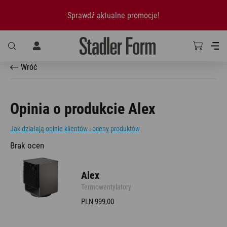
Sprawdź aktualne promocje!
Wróć
Opinia o produkcie Alex
Jak działają opinie klientów i oceny produktów
Brak ocen
Alex
Termowentylatory
PLN 999,00