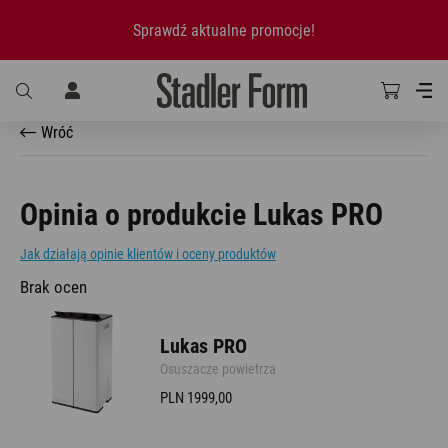
Sprawdź aktualne promocje!
Wróć
Opinia o produkcie Lukas PRO
Jak działają opinie klientów i oceny produktów
Brak ocen
Lukas PRO
Osuszacze powietrza
PLN 1999,00