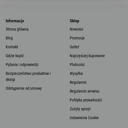
Informacje
Sklep
Strona główna
Nowości
Blog
Promocje
Kontakt
Outlet
Gdzie kupić
Najczęściej kupowane
Pytania i odpowiedzi
Płatności
Bezpieczeństwo produktów i
Wysyłka
skargi
Regulamin
Odstąpienie od umowy
Regulamin serwisu
Polityka prywatności
Zużyty sprzęt
Ustawienia Cookie