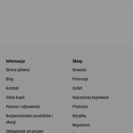
Informacje
Sklep
Strona główna
Nowości
Blog
Promocje
Kontakt
Outlet
Gdzie kupić
Najczęściej kupowane
Pytania i odpowiedzi
Płatności
Bezpieczeństwo produktów i
Wysyłka
skargi
Regulamin
Odstąpienie od umowy