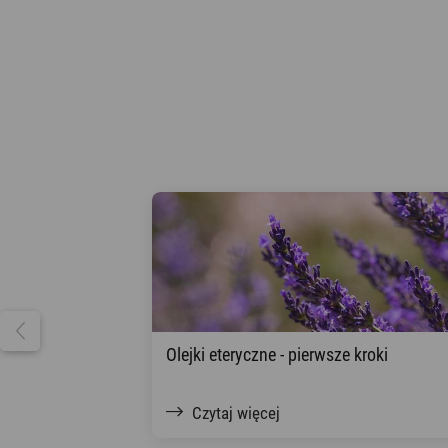
Olejki eteryczne - pierwsze kroki
Czytaj więcej