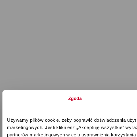
Zgoda
Używamy plików cookie, żeby poprawić doświadczenia użytk
marketingowych. Jeśli klikniesz „Akceptuję wszystkie” wyr
partnerów marketingowych w celu usprawnienia korzystania 