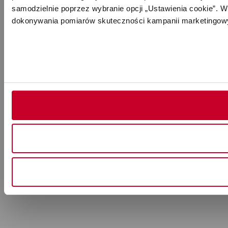
samodzielnie poprzez wybranie opcji „Ustawienia cookie”. Wi
dokonywania pomiarów skuteczności kampanii marketingowy