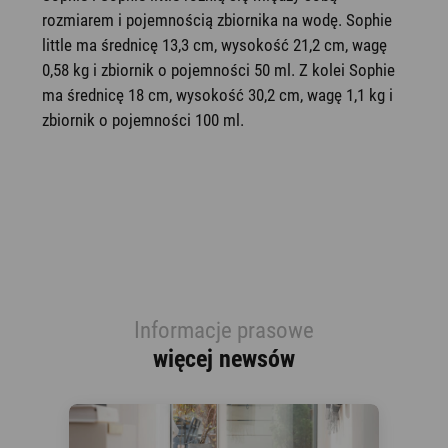
rozmiarem i pojemnością zbiornika na wodę. Sophie
little ma średnicę 13,3 cm, wysokość 21,2 cm, wagę
0,58 kg i zbiornik o pojemności 50 ml. Z kolei Sophie
ma średnicę 18 cm, wysokość 30,2 cm, wagę 1,1 kg i
zbiornik o pojemności 100 ml.
Informacje prasowe
więcej newsów