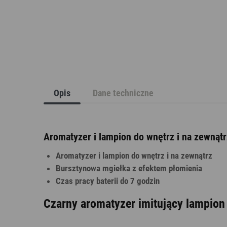
Opis
Dane techniczne
Aromatyzer i lampion do wnętrz i na zewnątr
Aromatyzer i lampion do wnętrz i na zewnątrz
Bursztynowa mgiełka z efektem płomienia
Czas pracy baterii do 7 godzin
Czarny aromatyzer imitujący lampion 