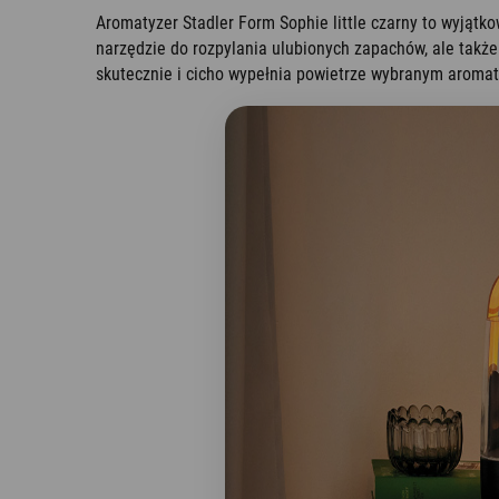
Aromatyzer Stadler Form Sophie little czarny to wyjątko
narzędzie do rozpylania ulubionych zapachów, ale także 
skutecznie i cicho wypełnia powietrze wybranym aromat