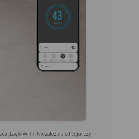
a dzięki Wi-Fi. Niezależnie od tego, czy