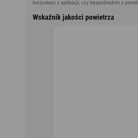
korzystasz z aplikacji, czy bezpośrednio z pane
Wskaźnik jakości powietrza