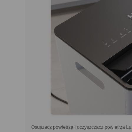
Osuszacz powietrza i oczyszczacz powietrza Luk