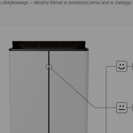
lu dotykowego – idealny klimat w pomieszczeniu jest w zasięgu 