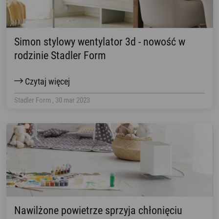
Simon stylowy wentylator 3d - nowość w
rodzinie Stadler Form
Czytaj więcej
Stadler Form , 30 mar 2023
Nawilżone powietrze sprzyja chłonięciu