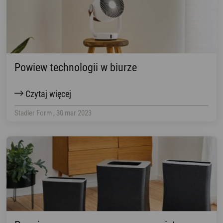
Powiew technologii w biurze
Czytaj więcej
Stadler Form , 30 mar 2023