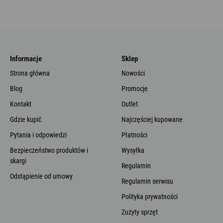
Informacje
Sklep
Strona główna
Nowości
Blog
Promocje
Kontakt
Outlet
Gdzie kupić
Najczęściej kupowane
Pytania i odpowiedzi
Płatności
Bezpieczeństwo produktów i
Wysyłka
skargi
Regulamin
Odstąpienie od umowy
Regulamin serwisu
Polityka prywatności
Zużyty sprzęt