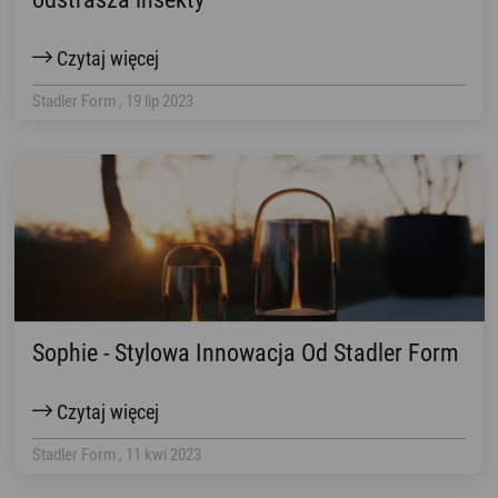
Czytaj więcej
Stadler Form , 19 lip 2023
Sophie - Stylowa Innowacja Od Stadler Form
Czytaj więcej
Stadler Form , 11 kwi 2023