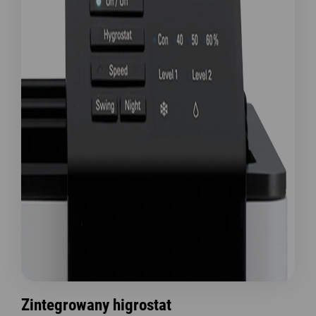
Zintegrowany higrostat