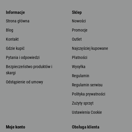
Informacje
Sklep
Strona główna
Nowości
Blog
Promocje
Kontakt
Outlet
Gdzie kupić
Najczęściej kupowane
Pytania i odpowiedzi
Płatności
Bezpieczeństwo produktów i
Wysyłka
skargi
Regulamin
Odstąpienie od umowy
Regulamin serwisu
Polityka prywatności
Zużyty sprzęt
Ustawienia Cookie
Moje konto
Obsługa klienta