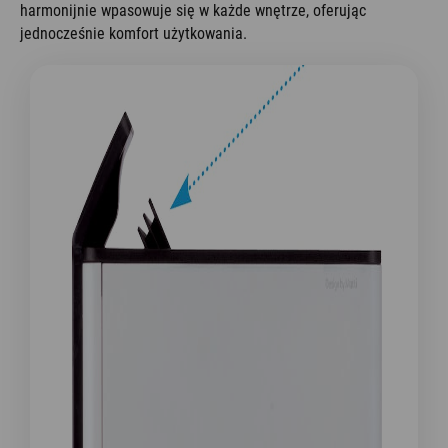
harmonijnie wpasowuje się w każde wnętrze, oferując
jednocześnie komfort użytkowania.