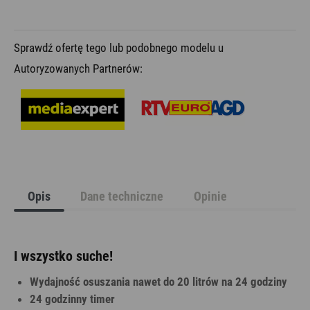
Sprawdź ofertę tego lub podobnego modelu u
Autoryzowanych Partnerów:
Opis
Dane techniczne
Opinie
I wszystko suche!
Wydajność osuszania nawet do 20 litrów na 24 godziny
24 godzinny timer