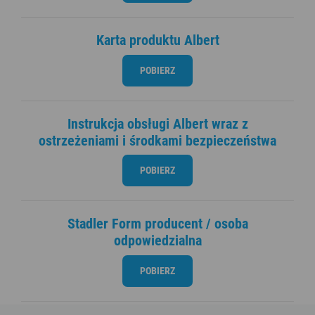
Karta produktu Albert
POBIERZ
Instrukcja obsługi Albert wraz z
ostrzeżeniami i środkami bezpieczeństwa
POBIERZ
Stadler Form producent / osoba
odpowiedzialna
POBIERZ