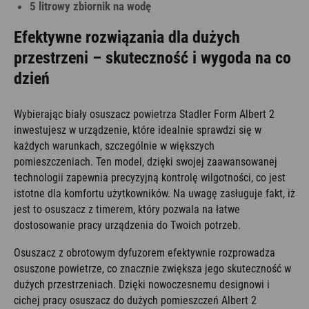
5 litrowy zbiornik na wodę
Efektywne rozwiązania dla dużych
przestrzeni – skuteczność i wygoda na co
dzień
Wybierając biały osuszacz powietrza Stadler Form Albert 2
inwestujesz w urządzenie, które idealnie sprawdzi się w
każdych warunkach, szczególnie w większych
pomieszczeniach. Ten model, dzięki swojej zaawansowanej
technologii zapewnia precyzyjną kontrolę wilgotności, co jest
istotne dla komfortu użytkowników. Na uwagę zasługuje fakt, iż
jest to osuszacz z timerem, który pozwala na łatwe
dostosowanie pracy urządzenia do Twoich potrzeb.
Osuszacz z obrotowym dyfuzorem efektywnie rozprowadza
osuszone powietrze, co znacznie zwiększa jego skuteczność w
dużych przestrzeniach. Dzięki nowoczesnemu designowi i
cichej pracy osuszacz do dużych pomieszczeń Albert 2