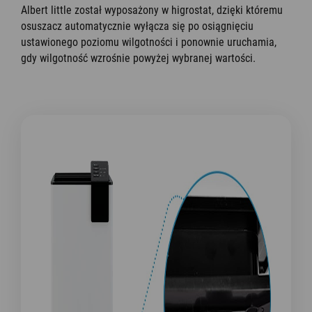
Albert little został wyposażony w higrostat, dzięki któremu
osuszacz automatycznie wyłącza się po osiągnięciu
ustawionego poziomu wilgotności i ponownie uruchamia,
gdy wilgotność wzrośnie powyżej wybranej wartości.