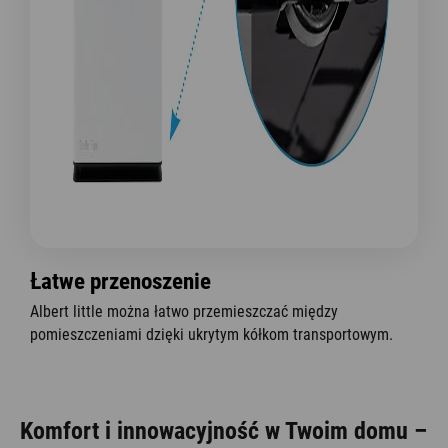
Łatwe przenoszenie
Albert little można łatwo przemieszczać między
pomieszczeniami dzięki ukrytym kółkom transportowym.
Komfort i innowacyjność w Twoim domu –