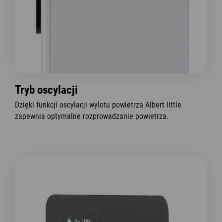
Tryb oscylacji
Dzięki funkcji oscylacji wylotu powietrza Albert little
zapewnia optymalne rozprowadzanie powietrza.