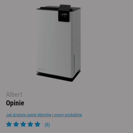
Albert
Opinie
Jak działają opinie klientów i oceny produktów
(8)