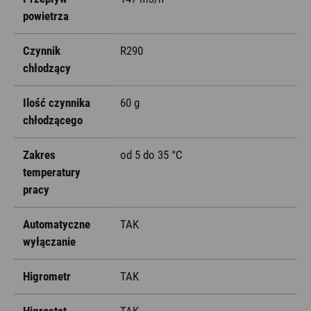
powietrza
Czynnik
R290
chłodzący
Ilość czynnika
60 g
chłodzącego
Zakres
od 5 do 35 °C
temperatury
pracy
Automatyczne
TAK
wyłączanie
Higrometr
TAK