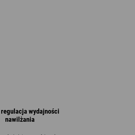
 regulacja wydajności
nawilżania