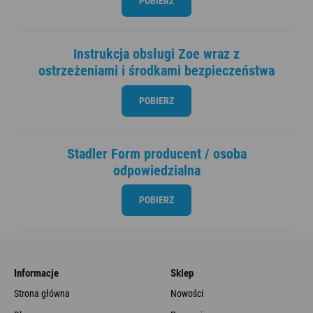
POBIERZ
Instrukcja obsługi Zoe wraz z
ostrzeżeniami i środkami bezpieczeństwa
POBIERZ
Stadler Form producent / osoba
odpowiedzialna
POBIERZ
Informacje
Sklep
Strona główna
Nowości