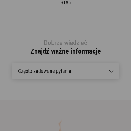
ISTA6
Dobrze wiedzieć
Znajdź ważne informacje
Często zadawane pytania