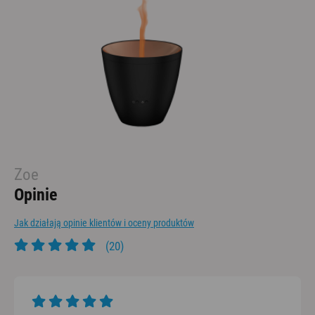
Zoe
Opinie
Jak działają opinie klientów i oceny produktów
(20)