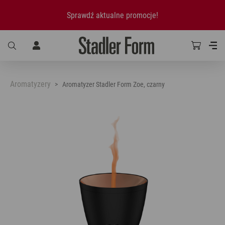
Sprawdź aktualne promocje!
Aromatyzery
Aromatyzer Stadler Form Zoe, czarny