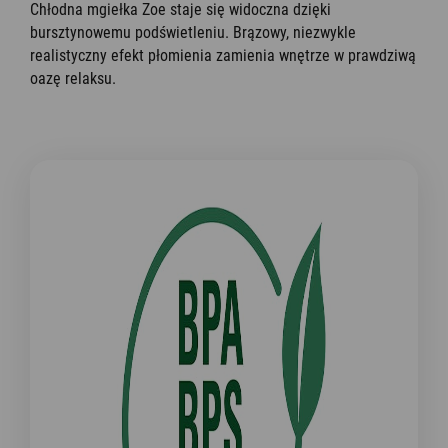
Chłodna mgiełka Zoe staje się widoczna dzięki
bursztynowemu podświetleniu. Brązowy, niezwykle
realistyczny efekt płomienia zamienia wnętrze w prawdziwą
oazę relaksu.