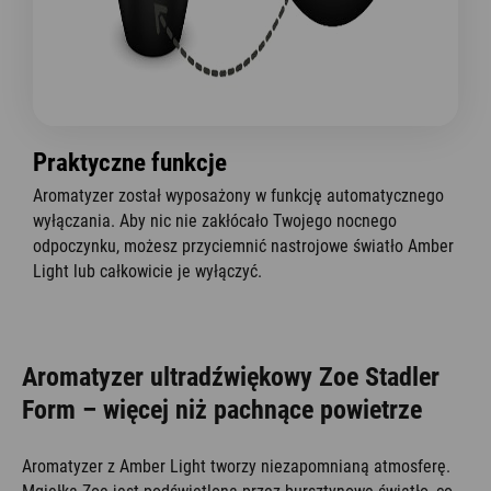
Praktyczne funkcje
Aromatyzer został wyposażony w funkcję automatycznego
wyłączania. Aby nic nie zakłócało Twojego nocnego
odpoczynku, możesz przyciemnić nastrojowe światło Amber
Light lub całkowicie je wyłączyć.
Aromatyzer ultradźwiękowy Zoe Stadler
Form – więcej niż pachnące powietrze
Aromatyzer z Amber Light tworzy niezapomnianą atmosferę.