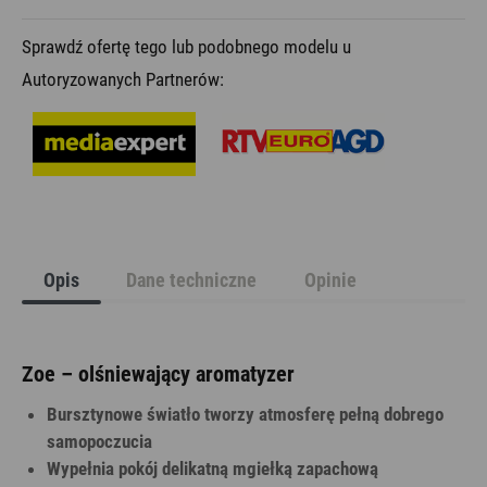
Sprawdź ofertę tego lub podobnego modelu u
Autoryzowanych Partnerów:
Opis
Dane techniczne
Opinie
Zoe – olśniewający aromatyzer
Bursztynowe światło tworzy atmosferę pełną dobrego
samopoczucia
Wypełnia pokój delikatną mgiełką zapachową