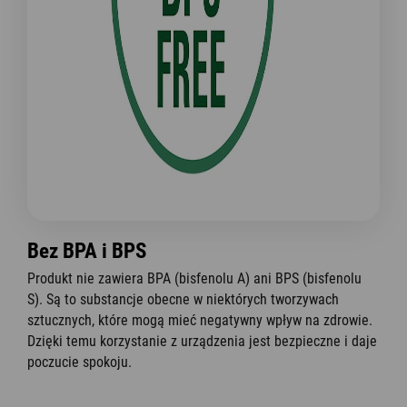
Bez BPA i BPS
Produkt nie zawiera BPA (bisfenolu A) ani BPS (bisfenolu
S). Są to substancje obecne w niektórych tworzywach
sztucznych, które mogą mieć negatywny wpływ na zdrowie.
Dzięki temu korzystanie z urządzenia jest bezpieczne i daje
poczucie spokoju.