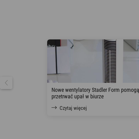
Nowe wentylatory Stadler Form pomog
przetrwać upał w biurze
Czytaj więcej