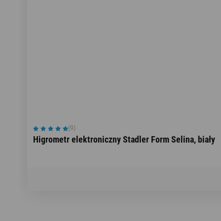
(9)
Higrometr elektroniczny Stadler Form Selina, biały