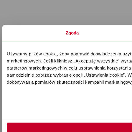
Zgoda
Używamy plików cookie, żeby poprawić doświadczenia użytk
marketingowych. Jeśli klikniesz „Akceptuję wszystkie” wyr
partnerów marketingowych w celu usprawnienia korzystania 
samodzielnie poprzez wybranie opcji „Ustawienia cookie”. Wi
dokonywania pomiarów skuteczności kampanii marketingowy