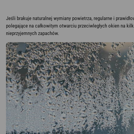
Jeśli brakuje naturalnej wymiany powietrza, regularne i prawid
polegające na całkowitym otwarciu przeciwległych okien na kilka
nieprzyjemnych zapachów.