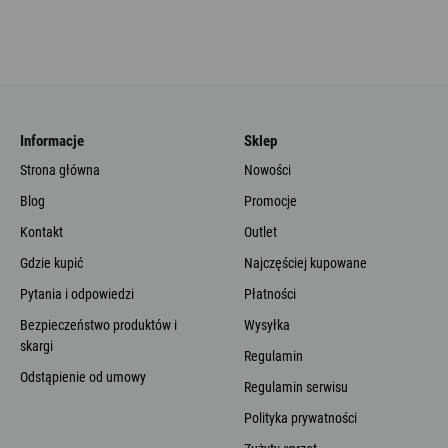
Informacje
Sklep
Strona główna
Nowości
Blog
Promocje
Kontakt
Outlet
Gdzie kupić
Najczęściej kupowane
Pytania i odpowiedzi
Płatności
Bezpieczeństwo produktów i
Wysyłka
skargi
Regulamin
Odstąpienie od umowy
Regulamin serwisu
Polityka prywatności