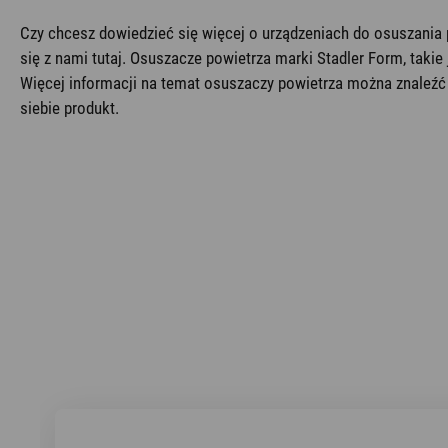
Czy chcesz dowiedzieć się więcej o urządzeniach do osuszania p
się z nami tutaj. Osuszacze powietrza marki Stadler Form, tak
Więcej informacji na temat osuszaczy powietrza można znaleźć 
siebie produkt.