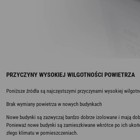
PRZYCZYNY WYSOKIEJ WILGOTNOŚCI POWIETRZA
Poniższe źródła są najczęstszymi przyczynami wysokiej wilgot
Brak wymiany powietrza w nowych budynkach
Nowe budynki są zazwyczaj bardzo dobrze izolowane i mają dob
Ponieważ nowe budynki są zamieszkiwane wkrótce po ich ukończ
złego klimatu w pomieszczeniach.