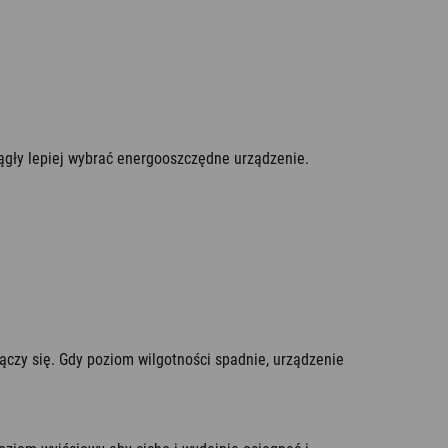
ągły lepiej wybrać energooszczędne urządzenie.
ączy się. Gdy poziom wilgotności spadnie, urządzenie