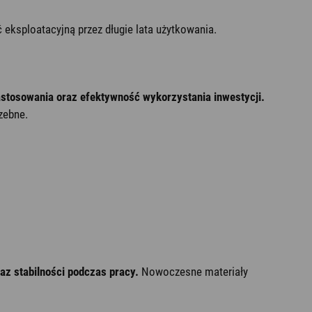
eksploatacyjną przez długie lata użytkowania.
stosowania oraz efektywność wykorzystania inwestycji.
zebne.
z stabilności podczas pracy.
Nowoczesne materiały