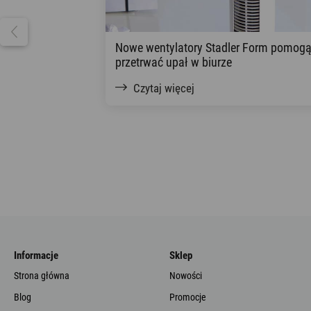
Nowe wentylatory Stadler Form pomog
przetrwać upał w biurze
Czytaj więcej
Informacje
Sklep
Strona główna
Nowości
Blog
Promocje