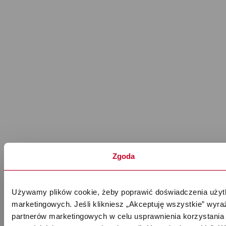
Zgoda
Używamy plików cookie, żeby poprawić doświadczenia użytk
marketingowych. Jeśli klikniesz „Akceptuję wszystkie” wyr
partnerów marketingowych w celu usprawnienia korzystania 