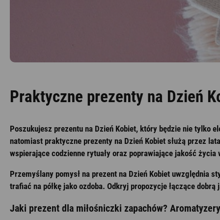
Praktyczne prezenty na Dzień K
Poszukujesz prezentu na Dzień Kobiet, który będzie nie tylko 
natomiast praktyczne prezenty na Dzień Kobiet służą przez la
wspierające codzienne rytuały oraz poprawiające jakość życia
Przemyślany pomysł na prezent na Dzień Kobiet uwzględnia styl
trafiać na półkę jako ozdoba. Odkryj propozycje łączące dobr
Jaki prezent dla miłośniczki zapachów? Aromatyzery