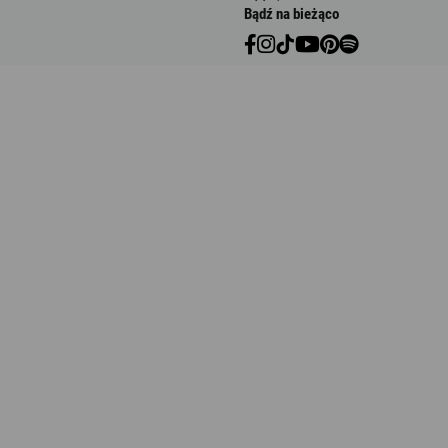
Bądź na bieżąco