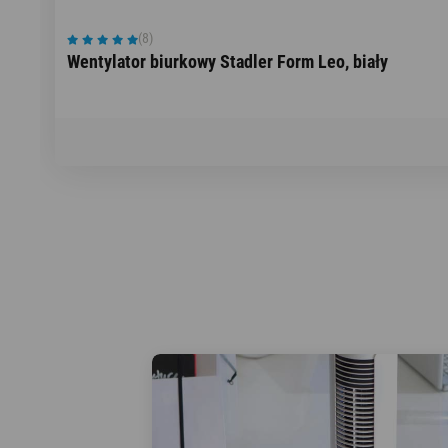
(8)
Wentylator biurkowy Stadler Form Leo, biały