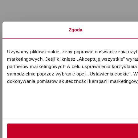
Zgoda
Używamy plików cookie, żeby poprawić doświadczenia użytk
marketingowych. Jeśli klikniesz „Akceptuję wszystkie” wyr
partnerów marketingowych w celu usprawnienia korzystania 
samodzielnie poprzez wybranie opcji „Ustawienia cookie”. Wi
dokonywania pomiarów skuteczności kampanii marketingowy