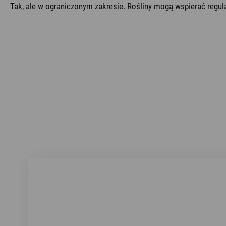
Tak, ale w ograniczonym zakresie. Rośliny mogą wspierać regula