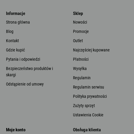
Informacje
Sklep
Strona główna
Nowości
Blog
Promocje
Kontakt
Outlet
Gdzie kupić
Najczęściej kupowane
Pytania i odpowiedzi
Płatności
Bezpieczeństwo produktów i
Wysyłka
skargi
Regulamin
Odstąpienie od umowy
Regulamin serwisu
Polityka prywatności
Zużyty sprzęt
Ustawienia Cookie
Moje konto
Obsługa klienta