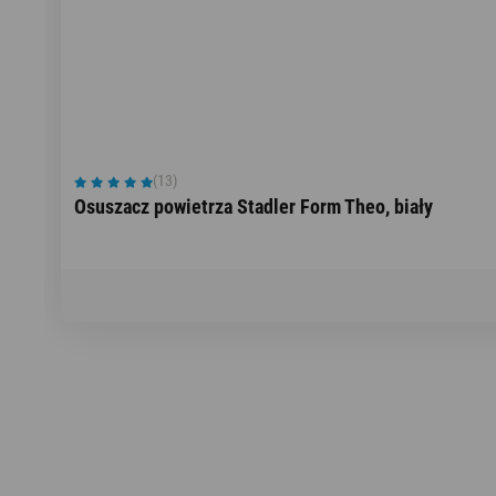
(13)
Osuszacz powietrza Stadler Form Theo, biały